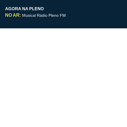
AGORA NA PLENO
NO AR:
Musical Rádio Pleno FM